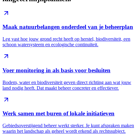
Maak natuurbelangen onderdeel van je beheerplan
Leg vast hoe jouw grond recht heeft op herstel, biodiversiteit, een
schoon watersysteem en ecologische continuïteit.
Voer monitoring in als basis voor besluiten
Bodem, water en biodiversiteit geven direct richting aan wat jouw
land nodig heeft. Dat maakt beheer concreter en effectiever.
Werk samen met buren of lokale initiatieven
Gebiedsoverstijgend beheer werkt sterker. Je kunt afspraken maken
waarin het landschap als geheel wordt erkend als rechtssubject.