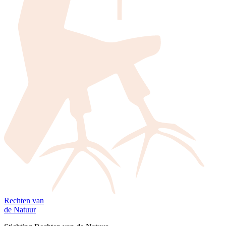
Rechten van
de Natuur