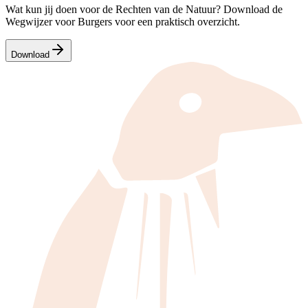
Wat kun jij doen voor de Rechten van de Natuur? Download de
Wegwijzer voor Burgers voor een praktisch overzicht.
Download