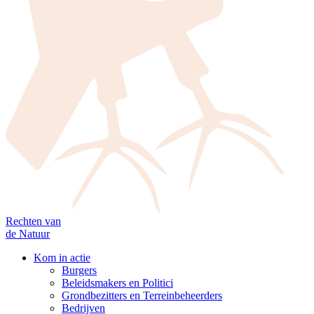
Rechten van
de Natuur
Kom in actie
Burgers
Beleidsmakers en Politici
Grondbezitters en Terreinbeheerders
Bedrijven