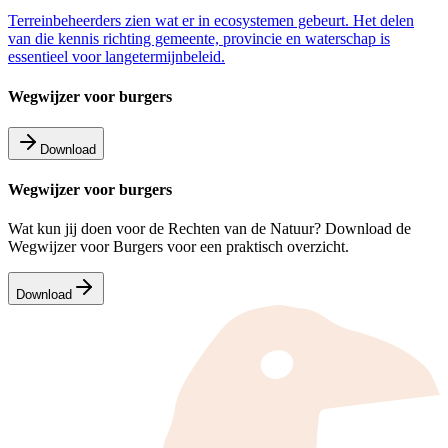
Terreinbeheerders zien wat er in ecosystemen gebeurt. Het delen
van die kennis richting gemeente, provincie en waterschap is
essentieel voor langetermijnbeleid.
Wegwijzer voor burgers
Download
Wegwijzer voor burgers
Wat kun jij doen voor de Rechten van de Natuur? Download de
Wegwijzer voor Burgers voor een praktisch overzicht.
Download