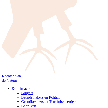
Rechten van
de Natuur
Kom in actie
Burgers
Beleidsmakers en Politici
Grondbezitters en Terreinbeheerders
Bedrijven