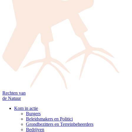
Rechten van
de Natuur
Kom in actie
Burgers
Beleidsmakers en Politici
Grondbezitters en Terreinbeheerders
Bedrijven