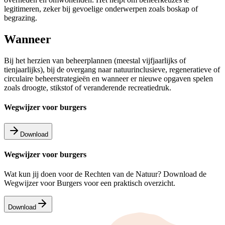
legitimeren, zeker bij gevoelige onderwerpen zoals boskap of
begrazing.
Wanneer
Bij het herzien van beheerplannen (meestal vijfjaarlijks of
tienjaarlijks), bij de overgang naar natuurinclusieve, regeneratieve of
circulaire beheerstrategieën en wanneer er nieuwe opgaven spelen
zoals droogte, stikstof of veranderende recreatiedruk.
Wegwijzer voor burgers
Download
Wegwijzer voor burgers
Wat kun jij doen voor de Rechten van de Natuur? Download de
Wegwijzer voor Burgers voor een praktisch overzicht.
Download