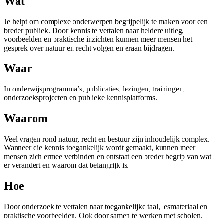
Wat
Je helpt om complexe onderwerpen begrijpelijk te maken voor een
breder publiek. Door kennis te vertalen naar heldere uitleg,
voorbeelden en praktische inzichten kunnen meer mensen het
gesprek over natuur en recht volgen en eraan bijdragen.
Waar
In onderwijsprogramma’s, publicaties, lezingen, trainingen,
onderzoeksprojecten en publieke kennisplatforms.
Waarom
Veel vragen rond natuur, recht en bestuur zijn inhoudelijk complex.
Wanneer die kennis toegankelijk wordt gemaakt, kunnen meer
mensen zich ermee verbinden en ontstaat een breder begrip van wat
er verandert en waarom dat belangrijk is.
Hoe
Door onderzoek te vertalen naar toegankelijke taal, lesmateriaal en
praktische voorbeelden. Ook door samen te werken met scholen,