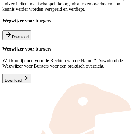
universiteiten, maatschappelijke organisaties en overheden kan
kennis verder worden verspreid en verdiept.
Wegwijzer voor burgers
Download
Wegwijzer voor burgers
Wat kun jij doen voor de Rechten van de Natuur? Download de
Wegwijzer voor Burgers voor een praktisch overzicht.
Download