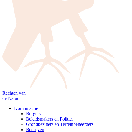
Rechten van
de Natuur
Kom in actie
Burgers
Beleidsmakers en Politici
Grondbezitters en Terreinbeheerders
Bedrijven