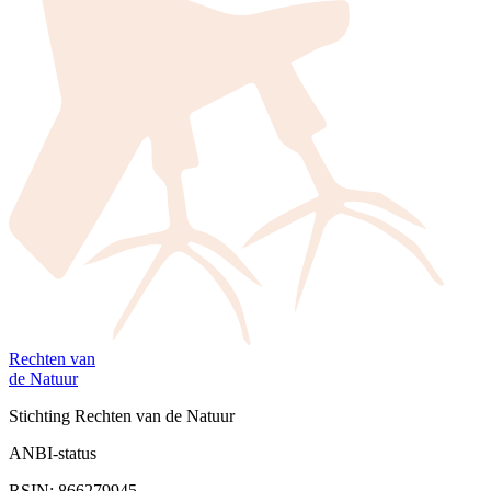
Rechten van
de Natuur
Stichting Rechten van de Natuur
ANBI-status
RSIN: 866279945