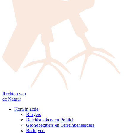
Rechten van
de Natuur
Kom in actie
Burgers
Beleidsmakers en Politici
Grondbezitters en Terreinbeheerders
Bedrijven