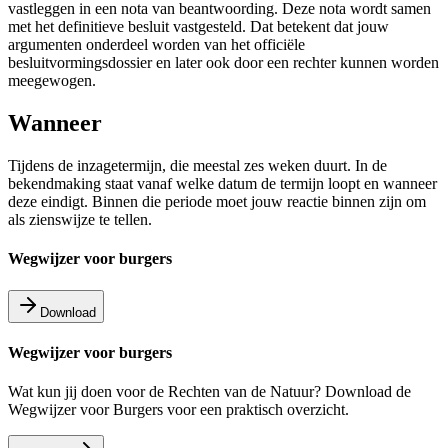
vastleggen in een nota van beantwoording. Deze nota wordt samen
met het definitieve besluit vastgesteld. Dat betekent dat jouw
argumenten onderdeel worden van het officiële
besluitvormingsdossier en later ook door een rechter kunnen worden
meegewogen.
Wanneer
Tijdens de inzagetermijn, die meestal zes weken duurt. In de
bekendmaking staat vanaf welke datum de termijn loopt en wanneer
deze eindigt. Binnen die periode moet jouw reactie binnen zijn om
als zienswijze te tellen.
Wegwijzer voor burgers
Download
Wegwijzer voor burgers
Wat kun jij doen voor de Rechten van de Natuur? Download de
Wegwijzer voor Burgers voor een praktisch overzicht.