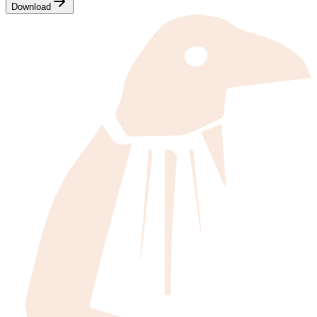
Download