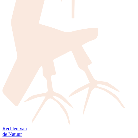
Rechten van
de Natuur