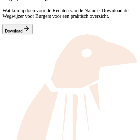
Wat kun jij doen voor de Rechten van de Natuur? Download de
Wegwijzer voor Burgers voor een praktisch overzicht.
Download