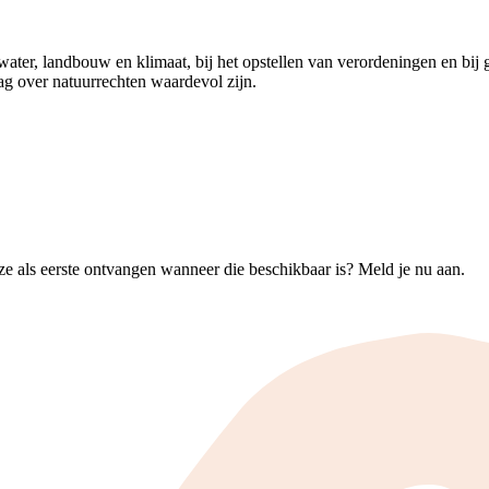
ater, landbouw en klimaat, bij het opstellen van verordeningen en bij g
aag over natuurrechten waardevol zijn.
e als eerste ontvangen wanneer die beschikbaar is? Meld je nu aan.