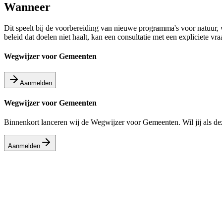
Wanneer
Dit speelt bij de voorbereiding van nieuwe programma's voor natuur, w
beleid dat doelen niet haalt, kan een consultatie met een expliciete vr
Wegwijzer voor Gemeenten
Aanmelden
Wegwijzer voor Gemeenten
Binnenkort lanceren wij de Wegwijzer voor Gemeenten. Wil jij als dez
Aanmelden