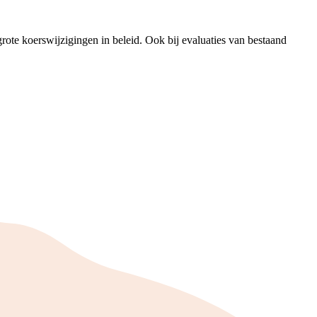
rote koerswijzigingen in beleid. Ook bij evaluaties van bestaand