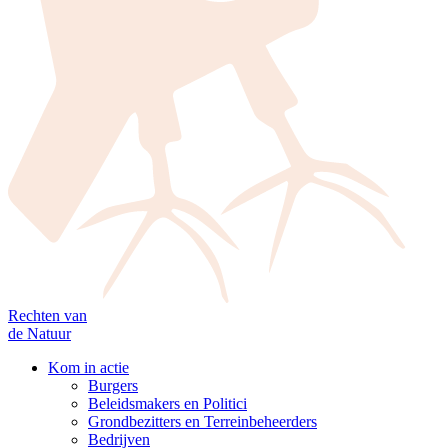
Rechten van
de Natuur
Kom in actie
Burgers
Beleidsmakers en Politici
Grondbezitters en Terreinbeheerders
Bedrijven