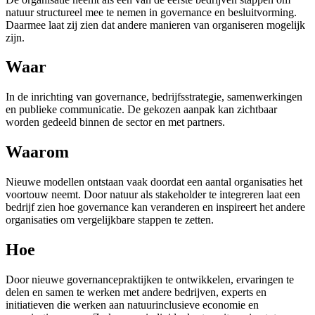
natuur structureel mee te nemen in governance en besluitvorming.
Daarmee laat zij zien dat andere manieren van organiseren mogelijk
zijn.
Waar
In de inrichting van governance, bedrijfsstrategie, samenwerkingen
en publieke communicatie. De gekozen aanpak kan zichtbaar
worden gedeeld binnen de sector en met partners.
Waarom
Nieuwe modellen ontstaan vaak doordat een aantal organisaties het
voortouw neemt. Door natuur als stakeholder te integreren laat een
bedrijf zien hoe governance kan veranderen en inspireert het andere
organisaties om vergelijkbare stappen te zetten.
Hoe
Door nieuwe governancepraktijken te ontwikkelen, ervaringen te
delen en samen te werken met andere bedrijven, experts en
initiatieven die werken aan natuurinclusieve economie en