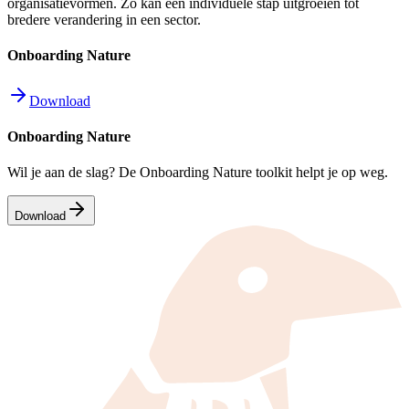
organisatievormen. Zo kan een individuele stap uitgroeien tot
bredere verandering in een sector.
Onboarding Nature
Download
Onboarding Nature
Wil je aan de slag? De Onboarding Nature toolkit helpt je op weg.
Download